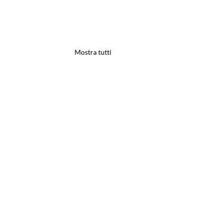
Mostra tutti