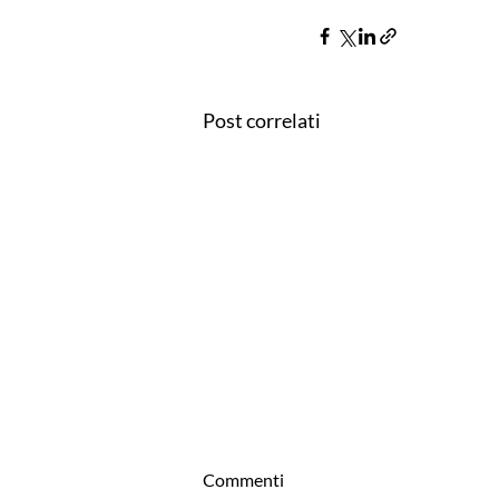
Post correlati
Commenti