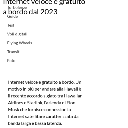
Internet veloce e gratuito
Turbolenze
a bordo dal 2023
Guide
Test
Voli digitali
Flying Wheels
Transiti
Foto
Internet veloce e gratuito a bordo. Un 
motivo in più per andare alla Hawaii è 
il recente accordo siglato tra Hawaiian 
Airlines e Starlink, l'azienda di Elon 
Musk che fornisce connessioni a 
Internet satellitare caratterizzata da 
banda larga e bassa latenza.  