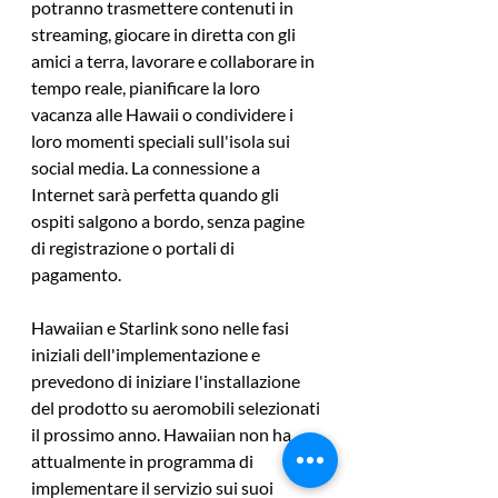
potranno trasmettere contenuti in 
streaming, giocare in diretta con gli 
amici a terra, lavorare e collaborare in 
tempo reale, pianificare la loro 
vacanza alle Hawaii o condividere i 
loro momenti speciali sull'isola sui 
social media. La connessione a 
Internet sarà perfetta quando gli 
ospiti salgono a bordo, senza pagine 
di registrazione o portali di 
pagamento.
Hawaiian e Starlink sono nelle fasi 
iniziali dell'implementazione e 
prevedono di iniziare l'installazione 
del prodotto su aeromobili selezionati 
il ​​prossimo anno. Hawaiian non ha 
attualmente in programma di 
implementare il servizio sui suoi 