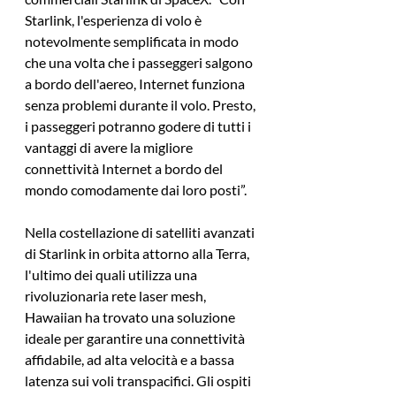
Starlink, l'esperienza di volo è 
notevolmente semplificata in modo 
che una volta che i passeggeri salgono 
a bordo dell'aereo, Internet funziona 
senza problemi durante il volo. Presto, 
i passeggeri potranno godere di tutti i 
vantaggi di avere la migliore 
connettività Internet a bordo del 
mondo comodamente dai loro posti”.
Nella costellazione di satelliti avanzati 
di Starlink in orbita attorno alla Terra, 
l'ultimo dei quali utilizza una 
rivoluzionaria rete laser mesh, 
Hawaiian ha trovato una soluzione 
ideale per garantire una connettività 
affidabile, ad alta velocità e a bassa 
latenza sui voli transpacifici. Gli ospiti 