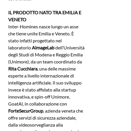
IL PRODOTTO NATO TRA EMILIA E 
VENETO
Inter-Homines nasce lungo un asse 
che tiene unite Emilia e Veneto. È 
stato infatti progettato nel 
laboratorio 
AlmageLab
 dell’Università 
degli Studi di Modena e Reggio Emilia 
(Unimore), da un team coordinato da 
Rita Cucchiara
, una delle massime 
esperte a livello internazionale di 
intelligenza artificiale. Il suo sviluppo 
invece è stato affidato alla startup 
innovativa, e spin-off Unimore, 
GoatAl, in collaborazione con 
ForteSecurGroup
, azienda veneta che 
offre servizi di sicurezza aziendale, 
dalla videosorveglianza alla 