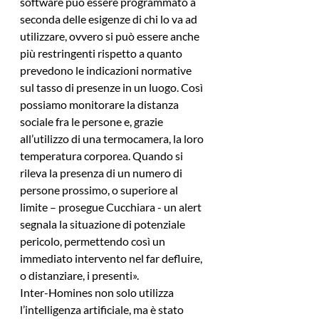
software può essere programmato a 
seconda delle esigenze di chi lo va ad 
utilizzare, ovvero si può essere anche 
più restringenti rispetto a quanto 
prevedono le indicazioni normative 
sul tasso di presenze in un luogo. Così 
possiamo monitorare la distanza 
sociale fra le persone e, grazie 
all’utilizzo di una termocamera, la loro 
temperatura corporea. Quando si 
rileva la presenza di un numero di 
persone prossimo, o superiore al 
limite – prosegue Cucchiara - un alert 
segnala la situazione di potenziale 
pericolo, permettendo così un 
immediato intervento nel far defluire, 
o distanziare, i presenti».
Inter-Homines non solo utilizza 
l’intelligenza artificiale, ma è stato 