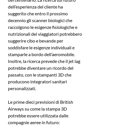
dell’esperienza del cliente ha 
suggerito che entro il prossimo 
decennio gli scanner biologici che 
raccolgono le esigenze fisiologiche e 
nutrizionali dei viaggiatori potrebbero 
suggerire cibo e bevande per 
soddisfare le esigenze individuali e 
stamparle a bordo dell’aeromobile. 
Inoltre, la ricerca prevede che il jet lag 
potrebbe diventare un ricordo del 
passato, con le stampanti 3D che 
producono integratori sanitari 
personalizzati.
Le prime dieci previsioni di British 
Airways su come la stampa 3D 
potrebbe essere utilizzata dalle 
compagnie aeree in futuro: