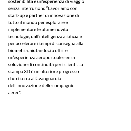
sostenibilità e un’esperienza di viaggio 
senza interruzioni: “Lavoriamo con 
start-up e partner di innovazione di 
tutto il mondo per esplorare e 
implementare le ultime novità 
tecnologie, dall’intelligenza artificiale 
per accelerare i tempi di consegna alla 
biometria, aiutandoci a offrire 
un’esperienza aeroportuale senza 
soluzione di continuità per i clienti. La 
stampa 3D è un ulteriore progresso 
che ci terrà all’avanguardia 
dell’innovazione delle compagnie 
aeree”.