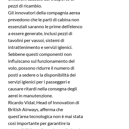
pezzi di ricambio.
Gli innovatori della compagnia aerea 
prevedono che le parti di cabina non 
essenziali saranno le prime dell’elenco 
a essere generate, inclusi pezzi di 
tavolini per vassoi, sistemi di 
intrattenimento e servizi igienici. 
Sebbene questi componenti non 
influiscano sul funzionamento del 
volo, possono ridurre il numero di 
posti a sedere o la disponibilità dei 
servizi igienici per i passeggeri e 
causare ritardi nella consegna degli 
aerei in manutenzione.
Ricardo Vidal, Head of Innovation di 
British Airways, afferma che 
quest’area tecnologica non è mai stata 
così importante per garantire la 