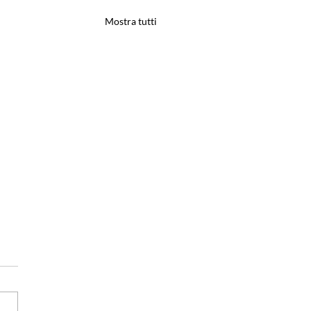
Mostra tutti