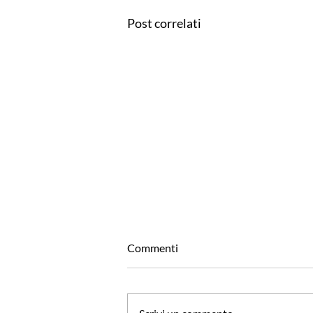
Post correlati
Commenti