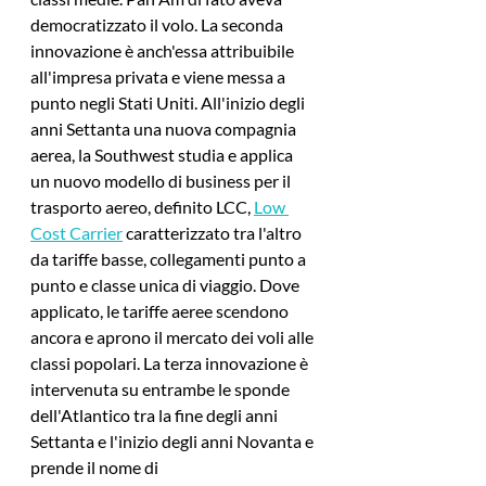
democratizzato il volo. La seconda 
innovazione è anch'essa attribuibile 
all'impresa privata e viene messa a 
punto negli Stati Uniti. All'inizio degli 
anni Settanta una nuova compagnia 
aerea, la Southwest studia e applica 
un nuovo modello di business per il 
trasporto aereo, definito LCC, 
Low 
Cost Carrier
 caratterizzato tra l'altro 
da tariffe basse, collegamenti punto a 
punto e classe unica di viaggio. Dove 
applicato, le tariffe aeree scendono 
ancora e aprono il mercato dei voli alle 
classi popolari. La terza innovazione è 
intervenuta su entrambe le sponde 
dell'Atlantico tra la fine degli anni 
Settanta e l'inizio degli anni Novanta e 
prende il nome di 