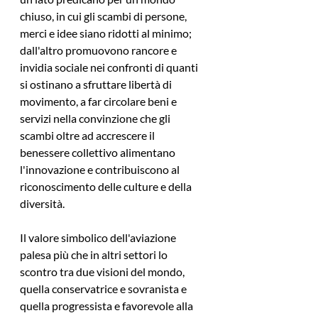
chiuso, in cui gli scambi di persone, 
merci e idee siano ridotti al minimo; 
dall'altro promuovono rancore e 
invidia sociale nei confronti di quanti 
si ostinano a sfruttare libertà di 
movimento, a far circolare beni e 
servizi nella convinzione che gli 
scambi oltre ad accrescere il 
benessere collettivo alimentano 
l'innovazione e contribuiscono al 
riconoscimento delle culture e della 
diversità. 
Il valore simbolico dell'aviazione 
palesa più che in altri settori lo 
scontro tra due visioni del mondo, 
quella conservatrice e sovranista e 
quella progressista e favorevole alla 