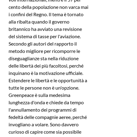
cento della popolazione non varca mai 
i confini del Regno. Il tema è tornato 
alla ribalta quando il governo 
britannico ha avviato una revisione 
del sistema di tasse per l'aviazione. 
Secondo gli autori del rapporto il 
metodo migliore per ricomporre le 
diseguaglianze sta nella riduzione 
delle libertà dei più facoltosi, perché 
inquinano è la motivazione ufficiale. 
Estendere le libertà e le opportunità a 
tutte le persone non è un'opzione. 
Greenpeace è sulla medesima 
lunghezza d'onda e chiede da tempo 
l'annullamento dei programmi di 
fedeltà delle compagnie aeree, perché 
invogliano a volare. Sono davvero 
curioso di capire come sia possibile 