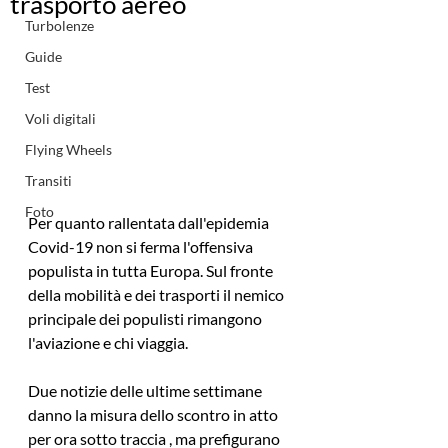
trasporto aereo
Turbolenze
Guide
Test
Voli digitali
Flying Wheels
Transiti
Foto
Per quanto rallentata dall'epidemia 
Covid-19 non si ferma l'offensiva 
populista in tutta Europa. Sul fronte 
della mobilità e dei trasporti il nemico 
principale dei populisti rimangono 
l'aviazione e chi viaggia.
Due notizie delle ultime settimane 
danno la misura dello scontro in atto 
per ora sotto traccia , ma prefigurano 