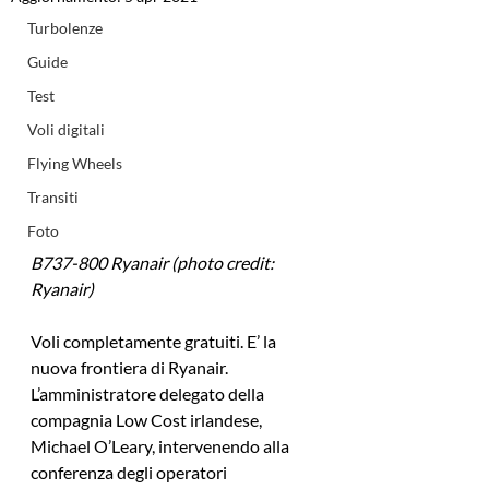
Turbolenze
Guide
Test
Voli digitali
Flying Wheels
Transiti
Foto
B737-800 Ryanair (photo credit: 
Ryanair)
Voli completamente gratuiti. E’ la 
nuova frontiera di Ryanair. 
L’amministratore delegato della 
compagnia Low Cost irlandese, 
Michael O’Leary, intervenendo alla 
conferenza degli operatori 