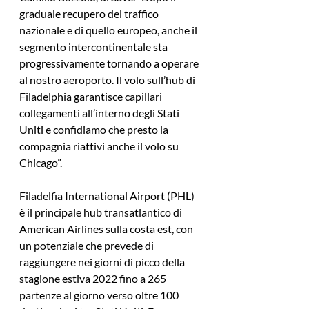
graduale recupero del traffico 
nazionale e di quello europeo, anche il 
segmento intercontinentale sta 
progressivamente tornando a operare 
al nostro aeroporto. Il volo sull’hub di 
Filadelphia garantisce capillari 
collegamenti all’interno degli Stati 
Uniti e confidiamo che presto la 
compagnia riattivi anche il volo su 
Chicago”.
Filadelfia International Airport (PHL) 
è il principale hub transatlantico di 
American Airlines sulla costa est, con 
un potenziale che prevede di 
raggiungere nei giorni di picco della 
stagione estiva 2022 fino a 265 
partenze al giorno verso oltre 100 