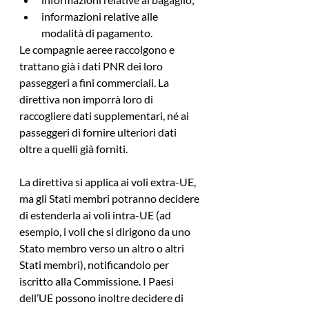
informazioni relative alle 
modalità di pagamento.
Le compagnie aeree raccolgono e 
trattano già i dati PNR dei loro 
passeggeri a fini commerciali. La 
direttiva non imporrà loro di 
raccogliere dati supplementari, né ai 
passeggeri di fornire ulteriori dati 
oltre a quelli già forniti.
La direttiva si applica ai voli extra-UE, 
ma gli Stati membri potranno decidere 
di estenderla ai voli intra-UE (ad 
esempio, i voli che si dirigono da uno 
Stato membro verso un altro o altri 
Stati membri), notificandolo per 
iscritto alla Commissione. I Paesi 
dell’UE possono inoltre decidere di 