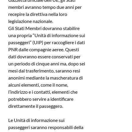
membri avranno tempo due anni per 
recepire la direttiva nella loro 
legislazione nazionale.
Gli Stati Membri dovranno stabilire 
una propria “Unità di informazione sui 
passeggeri” (UIP) per raccogliere i dati 
PNR dalle compagnie aeree. Questi 
dati dovranno essere conservati per 
un periodo di cinque anni ma, dopo sei 
mesi dal trasferimento, saranno resi 
anonimi mediante la mascheratura di 
alcuni elementi, come il nome, 
l’indirizzo e i contatti, elementi che 
potrebbero servire a identificare 
direttamente il passeggero.
Le Unità di informazione sui 
passeggeri saranno responsabili della 