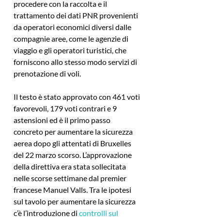
procedere con la raccolta e il 
trattamento dei dati PNR provenienti 
da operatori economici diversi dalle 
compagnie aree, come le agenzie di 
viaggio e gli operatori turistici, che 
forniscono allo stesso modo servizi di 
prenotazione di voli.
Il testo è stato approvato con 461 voti 
favorevoli, 179 voti contrari e 9 
astensioni ed è il primo passo 
concreto per aumentare la sicurezza 
aerea dopo gli attentati di Bruxelles 
del 22 marzo scorso. L’approvazione 
della direttiva era stata sollecitata 
nelle scorse settimane dal premier 
francese Manuel Valls. Tra le ipotesi 
sul tavolo per aumentare la sicurezza 
c’è l’introduzione di 
controlli sul 