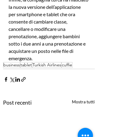
la nuova versione dell’applicazione 
per smartphone e tablet che ora 
consente di cambiare classe, 
cancellare o modificare una 
prenotazione, aggiungere bambini 
sotto i due anni a una prenotazione e 
acquistare un posto nelle file di 
emergenza.
business
tablet
Turkish Airlines
cuffie
Post recenti
Mostra tutti