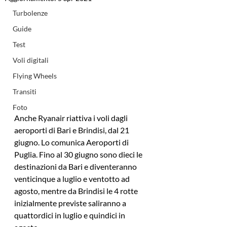
Turbolenze
Guide
Test
Voli digitali
Flying Wheels
Transiti
Foto
Anche Ryanair riattiva i voli dagli 
aeroporti di Bari e Brindisi, dal 21 
giugno. Lo comunica Aeroporti di 
Puglia. Fino al 30 giugno sono dieci le 
destinazioni da Bari e diventeranno 
venticinque a luglio e ventotto ad 
agosto, mentre da Brindisi le 4 rotte 
inizialmente previste saliranno a 
quattordici in luglio e quindici in 