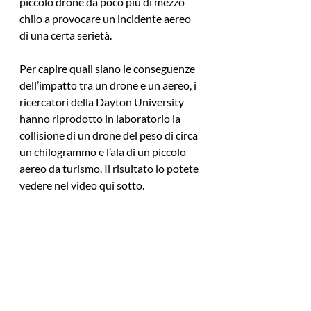
piccolo drone da poco più di mezzo 
chilo a provocare un incidente aereo 
di una certa serietà.
Per capire quali siano le conseguenze 
dell’impatto tra un drone e un aereo, i 
ricercatori della Dayton University 
hanno riprodotto in laboratorio la 
collisione di un drone del peso di circa 
un chilogrammo e l’ala di un piccolo 
aereo da turismo. Il risultato lo potete 
vedere nel video qui sotto.