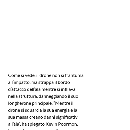
Come si vede, il drone non si frantuma 
all’impatto, ma strappa il bordo 
d’attacco dell’ala mentre si infilava 
nella struttura, danneggiando il suo 
longherone principale. “Mentre il 
drone si squarcia la sua energia e la 
sua massa creano danni significativi 
all’ala”, ha spiegato Kevin Poormon, 