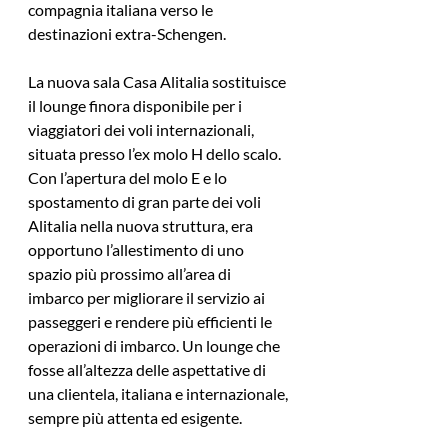
compagnia italiana verso le 
destinazioni extra-Schengen.
La nuova sala Casa Alitalia sostituisce 
il lounge finora disponibile per i 
viaggiatori dei voli internazionali, 
situata presso l’ex molo H dello scalo. 
Con l’apertura del molo E e lo 
spostamento di gran parte dei voli 
Alitalia nella nuova struttura, era 
opportuno l’allestimento di uno 
spazio più prossimo all’area di 
imbarco per migliorare il servizio ai 
passeggeri e rendere più efficienti le 
operazioni di imbarco. Un lounge che 
fosse all’altezza delle aspettative di 
una clientela, italiana e internazionale, 
sempre più attenta ed esigente.