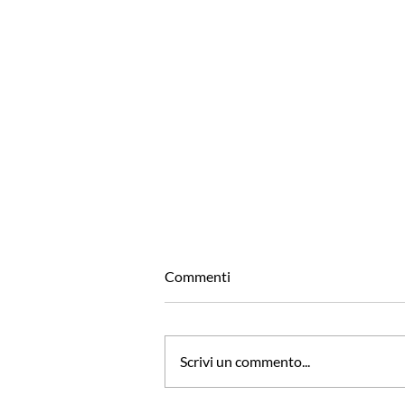
Commenti
Scrivi un commento...