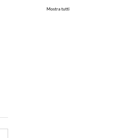
Mostra tutti