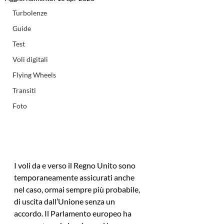
Turbolenze
Guide
Test
Voli digitali
Flying Wheels
Transiti
Foto
I voli da e verso il Regno Unito sono 
temporaneamente assicurati anche 
nel caso, ormai sempre più probabile, 
di uscita dall’Unione senza un 
accordo. Il Parlamento europeo ha 