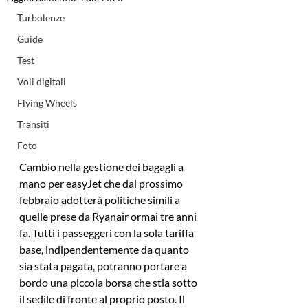
Turbolenze
Guide
Test
Voli digitali
Flying Wheels
Transiti
Foto
Cambio nella gestione dei bagagli a 
mano per easyJet che dal prossimo 
febbraio adotterà politiche simili a 
quelle prese da Ryanair ormai tre anni 
fa. Tutti i passeggeri con la sola tariffa 
base, indipendentemente da quanto 
sia stata pagata, potranno portare a 
bordo una piccola borsa che stia sotto 
il sedile di fronte al proprio posto. Il 