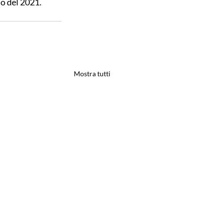
o del 2021.
Mostra tutti