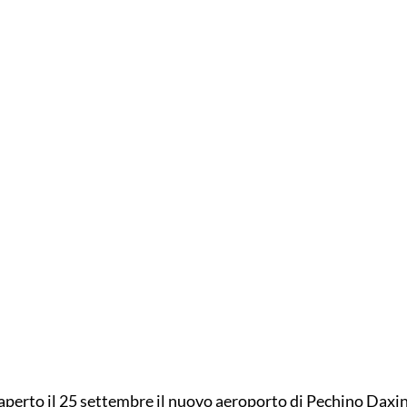
aperto il 25 settembre il nuovo aeroporto di Pechino Daxing