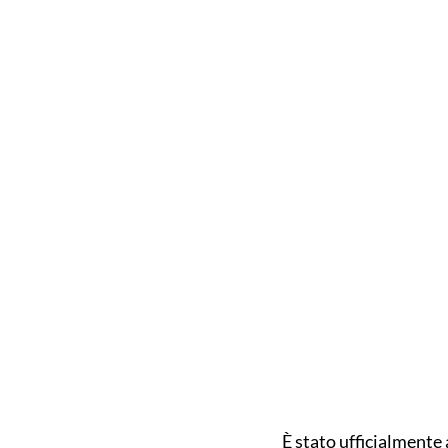
È stato ufficialmente 