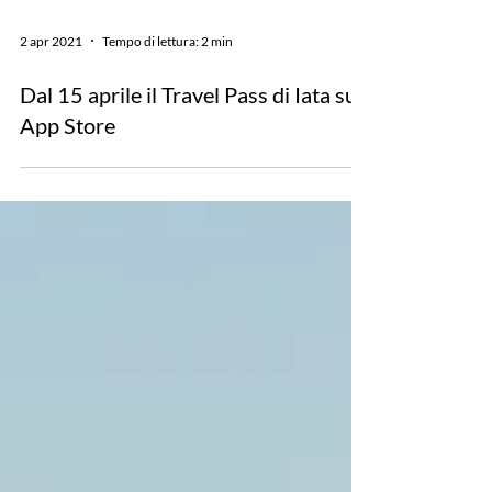
2 apr 2021
Tempo di lettura: 2 min
Dal 15 aprile il Travel Pass di Iata su
App Store