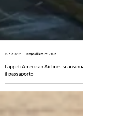
10 dic 2019
Tempo di lettura: 2 min
L’app di American Airlines scansiona
il passaporto