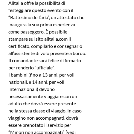
Alitalia offre la possibilità di 
festeggiare questo evento con il 
“Battesimo dell’aria”, un attestato che 
inaugura la sua prima esperienza 
come passeggero. È possibile 
stampare sul sito alitalia.com il 
certificato, compilarlo e consegnarlo 
all’assistente di volo presente a bordo. 
Il comandante sarà felice di firmarlo 
per renderlo “ufficiale”.
I bambini (fino a 13 anni, per voli 
nazionali, e 14 anni, per voli 
internazionali) devono 
necessariamente viaggiare con un 
adulto che dovrà essere presente 
nella stessa classe di viaggio. In caso 
viaggino non accompagnati, dovrà 
essere prenotato il servizio per 
“Minori non accompagnati” (vedi 