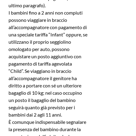
ultimo paragrafo).
I bambini fino a 2 anni non compiuti 
possono viaggiare in braccio 
all’accompagnatore con pagamento di 
una speciale tariffa “Infant” oppure, se 
utilizzano il proprio seggiolino 
omologato per auto, possono 
acquistare un posto aggiuntivo con 
pagamento di tariffa agevolata 
“Child”. Se viaggiano in braccio 
all’accompagnatore il genitore ha 
diritto a portare con sé un ulteriore 
bagaglio di 10 kg; nel caso occupino 
un posto il bagaglio del bambino 
seguirà quanto già previsto per i 
bambini dai 2 agli 11 anni.
È comunque indispensabile segnalare 
la presenza del bambino durante la 