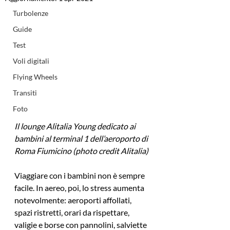
Turbolenze
Guide
Test
Voli digitali
Flying Wheels
Transiti
Foto
Il lounge Alitalia Young dedicato ai 
bambini al terminal 1 dell’aeroporto di 
Roma Fiumicino (photo credit Alitalia)
Viaggiare con i bambini non è sempre 
facile. In aereo, poi, lo stress aumenta 
notevolmente: aeroporti affollati, 
spazi ristretti, orari da rispettare, 
valigie e borse con pannolini, salviette 