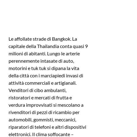
Le affollate strade di Bangkok. La 
capitale della Thailandia conta quasi 9 
milioni di abitanti. Lungo le arterie 
perennemente intasate di auto, 
motorini e tuk tuk si dipana la vita 
della città con i marciapiedi invasi di 
attività commerciali e artigianali. 
Venditori di cibo ambulanti, 
ristoratori e mercati di frutta e 
verdura improvvisati si mescolano a 
rivenditori di pezzi di ricambio per 
automobili, gommisti, meccanici, 
riparatori di telefoni e altri dispositivi 
elettronici. Il clima soffocante – 