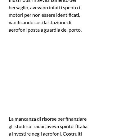
bersaglio, avevano infatti spento i 
motori per non essere identificati, 
vanificando così la stazione di 
aerofoni posta a guardia del porto.
La mancanza di risorse per finanziare 
gli studi sul radar, aveva spinto l’Italia 
a investire negli aerofoni. Costruiti 