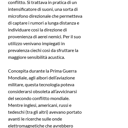
conflitto. Si trattava in pratica di un 
intensificatore di suoni, una sorta di 
microfono direzionale che permetteva 
di captare i rumori a lunga distanza e 
individuare così la direzione di 
provenienza di aerei nemici. Per il suo 
utilizzo venivano impiegati in 
prevalenza ciechi così da sfruttare la 
maggiore sensibilità acustica.
Concepita durante la Prima Guerra 
Mondiale, agli albori dell’aviazione 
militare, questa tecnologia poteva 
considerarsi obsoleta all’avvicinarsi 
del secondo conflitto mondiale. 
Mentre inglesi, americani, russi e 
tedeschi (tra gli altri) avevano portato 
avanti le ricerche sulle onde 
elettromagnetiche che avrebbero 