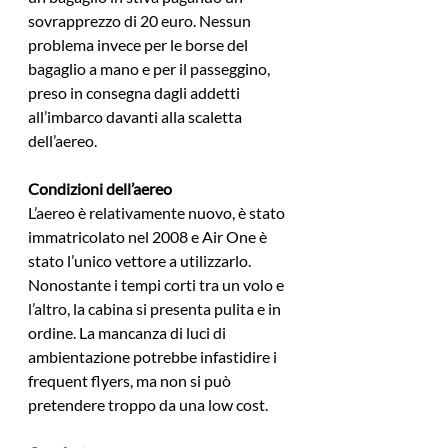
sovrapprezzo di 20 euro. Nessun 
problema invece per le borse del 
bagaglio a mano e per il passeggino, 
preso in consegna dagli addetti 
all’imbarco davanti alla scaletta 
dell’aereo.
Condizioni dell’aereo
L’aereo è relativamente nuovo, è stato 
immatricolato nel 2008 e Air One è 
stato l’unico vettore a utilizzarlo. 
Nonostante i tempi corti tra un volo e 
l’altro, la cabina si presenta pulita e in 
ordine. La mancanza di luci di 
ambientazione potrebbe infastidire i 
frequent flyers, ma non si può 
pretendere troppo da una low cost.