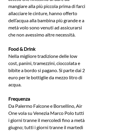
mangiare alla più piccola prima di farci 
allacciare le cinture, hanno offerto 
dell’acqua alla bambina più grande e a 
metà volo sono venuti ad assicurarsi 
che non avessimo altre necessità.
Food & Drink
Nella migliore tradizione delle low 
cost, panini, tramezzini, cioccolata e 
bibite a bordo si pagano. Si parte dai 2 
euro per le bottiglie da mezzo litro di 
acqua.
Frequenza
Da Palermo Falcone e Borsellino, Air 
One vola su Venezia Marco Polo tutti 
i giorni tranne il mercoledì fino a metà 
giugno; tutti i giorni tranne il martedì 