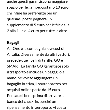
anche questi garantiscono maggiore 
spazio per le gambe, costano 10 euro; 
chi infine ha preferenze per un 
qualsiasi posto pagherà un 
supplemento di 5 euro per le file dalla 
2 alla 11 e di 4 euro per tutte le altre.
Bagagli
Air One è la compagnia low cost di 
Alitalia. Diversamente da altri vettori, 
prevede due livelli di tariffe: GO e 
SMART. La tariffa GO garantisce solo 
il trasporto e include un bagaglio a 
mano. Se volete aggiungere un 
bagaglio in stiva, il sovrapprezzo per 
acquisti online parte da 15 euro. 
Pensateci bene prima di arrivare al 
banco del check-in, perché un 
ripensamento in aeroporto vi costa 