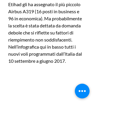
Etihad gli ha assegnato il più piccolo 
Airbus A319 (16 posti in business e 
96 in economica). Ma probabilmente 
la scelta è stata dettata da domanda 
debole che si riflette su fattori di 
riempimento non soddisfacenti.
Nell’infografica qui in basso tutti i 
nuovi voli programmati dall’Italia dal 
10 settembre a giugno 2017.