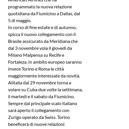
programmato la nuova relazione 
quotidiana da Fiumicino a Dallas, dal 
5 di maggio.
In corso di fine estate e di autunno, 
spicca il nuovo collegamento con il 
Brasile assicurato da Meridiana che 
dal 3 novembre vola il giovedì da 
Milano Malpensa su Recife e 
Fortaleza. In ambito europeo saranno 
invece Torino e Roma le città 
maggiormente interessate da novità. 
Alitalia dal 29 novembre torna a 
volare su Cuba due volte la settimana, 
il martedì e il sabato da Fiumicino. 
Sempre dal principale scalo italiano 
sarà aperto il collegamento con 
Zurigo operato da Swiss. Torino 
beneficerà di nuove relazioni 