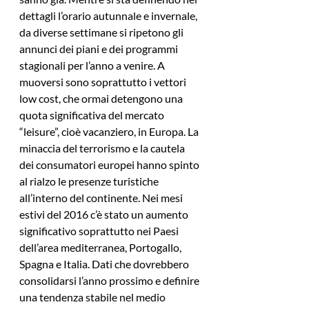
dettagli l’orario autunnale e invernale, 
da diverse settimane si ripetono gli 
annunci dei piani e dei programmi 
stagionali per l’anno a venire. A 
muoversi sono soprattutto i vettori 
low cost, che ormai detengono una 
quota significativa del mercato 
“leisure”, cioè vacanziero, in Europa. La 
minaccia del terrorismo e la cautela 
dei consumatori europei hanno spinto 
al rialzo le presenze turistiche 
all’interno del continente. Nei mesi 
estivi del 2016 c’è stato un aumento 
significativo soprattutto nei Paesi 
dell’area mediterranea, Portogallo, 
Spagna e Italia. Dati che dovrebbero 
consolidarsi l’anno prossimo e definire 
una tendenza stabile nel medio 