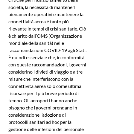
società, la necessità di mantenerli 
pienamente operativi e mantenere la 
connettività aerea è tanto più 
rilevante in tempi di crisi sanitarie. Ciò 
è chiarito dall’OMS (Organizzazione 
mondiale della sanità) nelle 
raccomandazioni COVID-19 agli Stati. 
È quindi essenziale che, in conformità 
con queste raccomandazioni, i governi 
considerino i divieti di viaggio e altre 
misure che interferiscono con la 
connettività aerea solo come ultima 
risorsa e per il più breve periodo di 
tempo. Gli aeroporti hanno anche 
bisogno che i governi prendano in 
considerazione l’adozione di 
protocolli sanitari ad hoc per la 
gestione delle infezioni del personale 