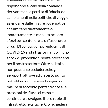
rispondono al calo della domanda 
derivante dalla perdita di fiducia, dai 
cambiamenti nelle politiche di viaggio 
aziendali e dalle misure governative 
che limitano direttamente o 
indirettamente la mobilità nei loro 
sforzi per contenere la diffusione del 
virus . Di conseguenza, l’epidemia di 
COVID-19 si sta trasformando in uno 
shock di proporzioni senza precedenti 
per il nostro settore. Oltre all’Italia, 
non possiamo escludere che gli 
aeroporti altrove ad un certo punto 
potrebbero anche aver bisogno di 
misure di soccorso per far fronte alle 
pressioni dei flussi di cassa e 
continuare a svolgere il loro ruolo di 
infrastrutture critiche. Ciò richiederà 