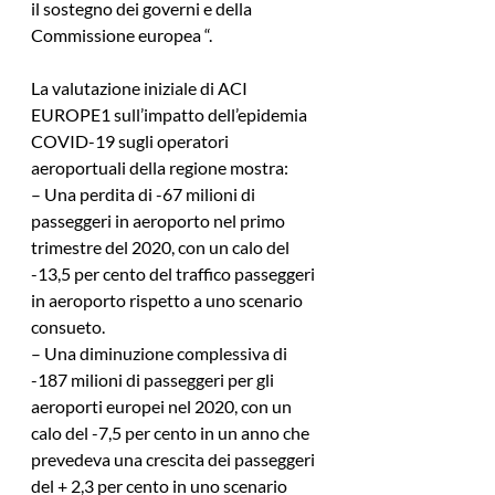
il sostegno dei governi e della 
Commissione europea “.
La valutazione iniziale di ACI 
EUROPE1 sull’impatto dell’epidemia 
COVID-19 sugli operatori 
aeroportuali della regione mostra:
– Una perdita di -67 milioni di 
passeggeri in aeroporto nel primo 
trimestre del 2020, con un calo del 
-13,5 per cento del traffico passeggeri 
in aeroporto rispetto a uno scenario 
consueto.
– Una diminuzione complessiva di 
-187 milioni di passeggeri per gli 
aeroporti europei nel 2020, con un 
calo del -7,5 per cento in un anno che 
prevedeva una crescita dei passeggeri 
del + 2,3 per cento in uno scenario 