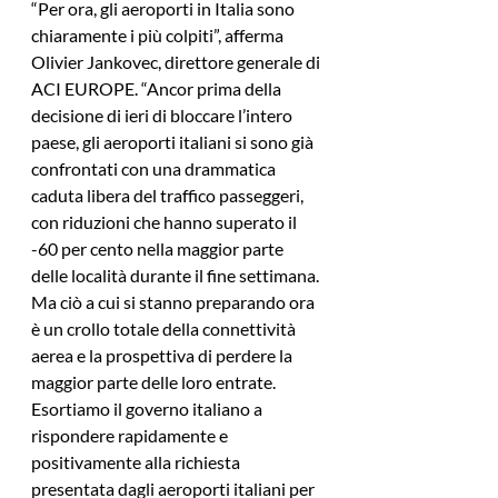
“Per ora, gli aeroporti in Italia sono 
chiaramente i più colpiti”, afferma 
Olivier Jankovec, direttore generale di 
ACI EUROPE. “Ancor prima della 
decisione di ieri di bloccare l’intero 
paese, gli aeroporti italiani si sono già 
confrontati con una drammatica 
caduta libera del traffico passeggeri, 
con riduzioni che hanno superato il 
-60 per cento nella maggior parte 
delle località durante il fine settimana. 
Ma ciò a cui si stanno preparando ora 
è un crollo totale della connettività 
aerea e la prospettiva di perdere la 
maggior parte delle loro entrate. 
Esortiamo il governo italiano a 
rispondere rapidamente e 
positivamente alla richiesta 
presentata dagli aeroporti italiani per 