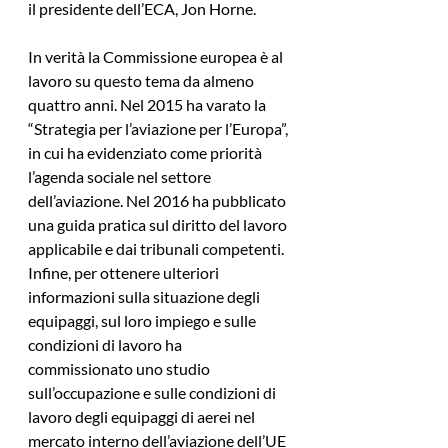
il presidente dell’ECA, Jon Horne.
In verità la Commissione europea è al 
lavoro su questo tema da almeno 
quattro anni. Nel 2015 ha varato la 
“Strategia per l’aviazione per l’Europa”, 
in cui ha evidenziato come priorità 
l’agenda sociale nel settore 
dell’aviazione. Nel 2016 ha pubblicato 
una guida pratica sul diritto del lavoro 
applicabile e dai tribunali competenti. 
Infine, per ottenere ulteriori 
informazioni sulla situazione degli 
equipaggi, sul loro impiego e sulle 
condizioni di lavoro ha 
commissionato uno studio 
sull’occupazione e sulle condizioni di 
lavoro degli equipaggi di aerei nel 
mercato interno dell’aviazione dell’UE 