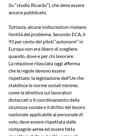
(lo “studio Ricardo”), che deve essere 
ancora pubblicato.
Tuttavia, alcune indiscrezioni rivelano 
l’entità del problema. Secondo ECA, il 
93 per cento dei piloti “autonomi” in 
Europa non era libero di scegliere 
quando, dove e per chi lavorare.
La relazione rilasciata oggi afferma 
che le regole devono essere 
rispettate: la legislazione dell’Ue che 
stabilisce le norme sociali minime, 
come la direttiva sui lavoratori 
distaccati o il coordinamento della 
sicurezza sociale e il diritto del lavoro 
nazionale applicabile al personale di 
volo, deve essere rispettata dalle 
compagnie aeree ed essere fatta 