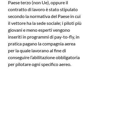
Paese terzo (non Ue), oppure il 
contratto di lavoro è stato stipulato 
secondo la normativa del Paese in cui 
il vettore ha la sede sociale; i piloti più 
giovani e meno esperti vengono 
inseriti in programmi di pay-to-fly, in 
pratica pagano la compagnia aerea 
per la quale lavorano al fine di 
conseguire l’abilitazione obbligatoria 
per pilotare ogni specifico aereo.