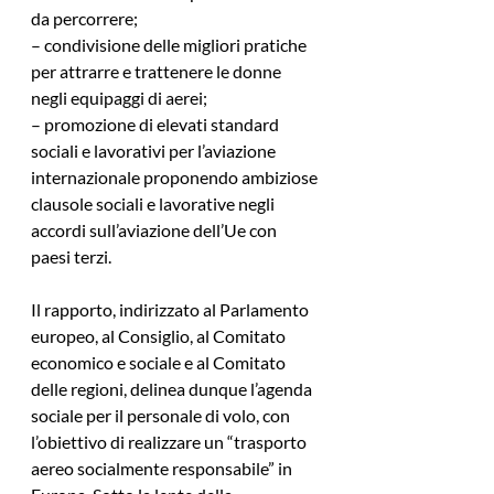
da percorrere;
– condivisione delle migliori pratiche 
per attrarre e trattenere le donne 
negli equipaggi di aerei;
– promozione di elevati standard 
sociali e lavorativi per l’aviazione 
internazionale proponendo ambiziose 
clausole sociali e lavorative negli 
accordi sull’aviazione dell’Ue con 
paesi terzi.
Il rapporto, indirizzato al Parlamento 
europeo, al Consiglio, al Comitato 
economico e sociale e al Comitato 
delle regioni, delinea dunque l’agenda 
sociale per il personale di volo, con 
l’obiettivo di realizzare un “trasporto 
aereo socialmente responsabile” in 