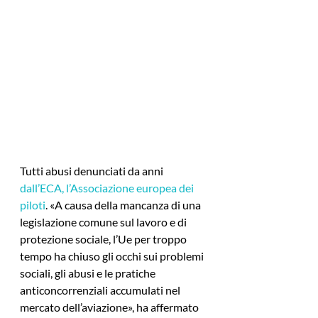
Tutti abusi denunciati da anni 
dall’ECA, l’Associazione europea dei 
piloti
. «A causa della mancanza di una 
legislazione comune sul lavoro e di 
protezione sociale, l’Ue per troppo 
tempo ha chiuso gli occhi sui problemi 
sociali, gli abusi e le pratiche 
anticoncorrenziali accumulati nel 
mercato dell’aviazione», ha affermato 