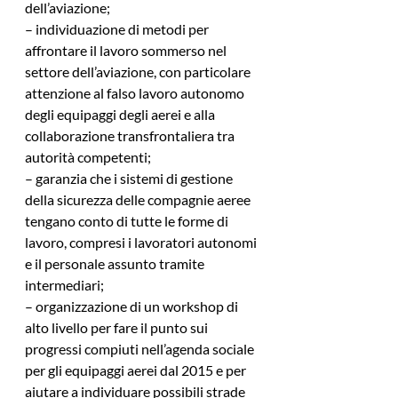
dell’aviazione;
– individuazione di metodi per 
affrontare il lavoro sommerso nel 
settore dell’aviazione, con particolare 
attenzione al falso lavoro autonomo 
degli equipaggi degli aerei e alla 
collaborazione transfrontaliera tra 
autorità competenti;
– garanzia che i sistemi di gestione 
della sicurezza delle compagnie aeree 
tengano conto di tutte le forme di 
lavoro, compresi i lavoratori autonomi 
e il personale assunto tramite 
intermediari;
– organizzazione di un workshop di 
alto livello per fare il punto sui 
progressi compiuti nell’agenda sociale 
per gli equipaggi aerei dal 2015 e per 
aiutare a individuare possibili strade 