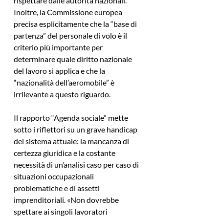
rispettare dalle autorità nazionali. 
Inoltre, la Commissione europea 
precisa esplicitamente che la “base di 
partenza” del personale di volo è il 
criterio più importante per 
determinare quale diritto nazionale 
del lavoro si applica e che la 
“nazionalità dell’aeromobile” è 
irrilevante a questo riguardo.
Il rapporto “Agenda sociale” mette 
sotto i riflettori su un grave handicap 
del sistema attuale: la mancanza di 
certezza giuridica e la costante 
necessità di un’analisi caso per caso di 
situazioni occupazionali 
problematiche e di assetti 
imprenditoriali. «Non dovrebbe 
spettare ai singoli lavoratori 