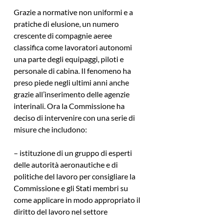
Grazie a normative non uniformi e a 
pratiche di elusione, un numero 
crescente di compagnie aeree 
classifica come lavoratori autonomi 
una parte degli equipaggi, piloti e 
personale di cabina. Il fenomeno ha 
preso piede negli ultimi anni anche 
grazie all’inserimento delle agenzie 
interinali. Ora la Commissione ha 
deciso di intervenire con una serie di 
misure che includono:
– istituzione di un gruppo di esperti 
delle autorità aeronautiche e di 
politiche del lavoro per consigliare la 
Commissione e gli Stati membri su 
come applicare in modo appropriato il 
diritto del lavoro nel settore 