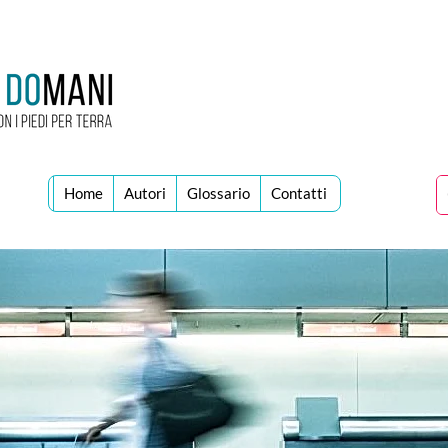
Home
Autori
Glossario
Contatti