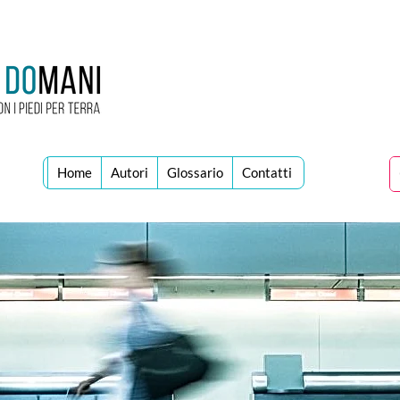
Home
Autori
Glossario
Contatti